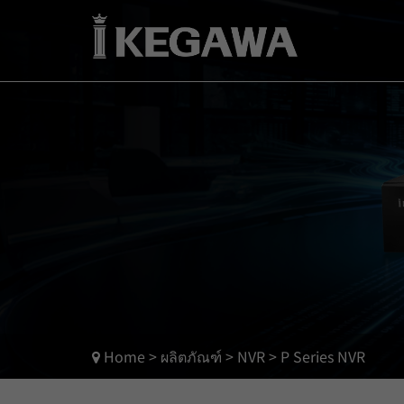
Home
>
ผลิตภัณฑ์
>
NVR
>
P Series NVR