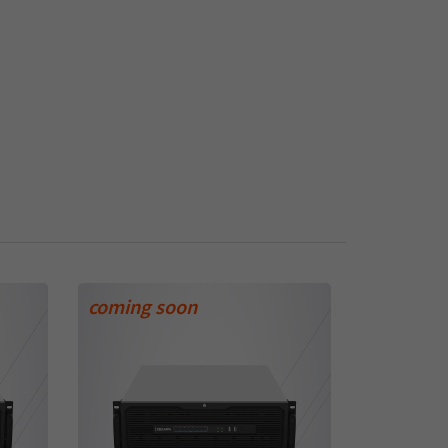
coming soon