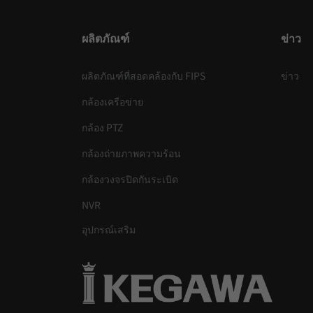
ผลิตภัณฑ์
ข่าว
ผลิตภัณฑ์ที่สอดคล้องกับ FIPS
ข่าว
กล้องเครือข่าย
กล้อง PTZ
กล้องถ่ายภาพความร้อน
กล้องวงจรปิดกันระเบิด
NVR
อุปกรณ์เสริม