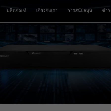
ผลิตภัณฑ์
เกี่ยวกับเรา
การสนับสนุน
ข่าว