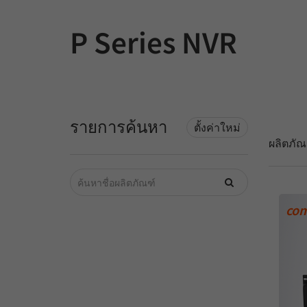
P Series NVR
รายการค้นหา
ตั้งค่าใหม่
ผลิตภั
com