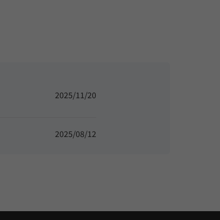
2025/11/20
2025/08/12