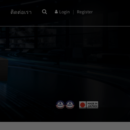
ติดต่อเรา
Login
|
Register