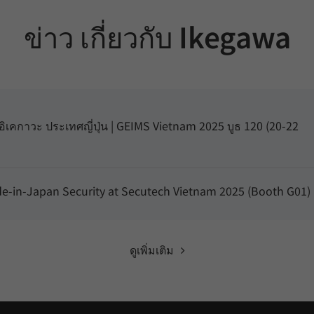
ข่าว เกี่ยวกับ Ikegawa
ิเคกาวะ ประเทศญี่ปุ่น | GEIMS Vietnam 2025 บูธ 120 (20-22
-in-Japan Security at Secutech Vietnam 2025 (Booth G01)
ดูเพิ่มเติม