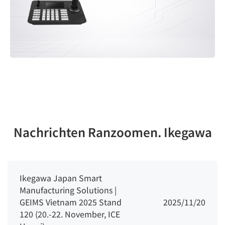
Nachrichten Ranzoomen. Ikegawa
Ikegawa Japan Smart
Manufacturing Solutions |
GEIMS Vietnam 2025 Stand
2025/11/20
120 (20.-22. November, ICE