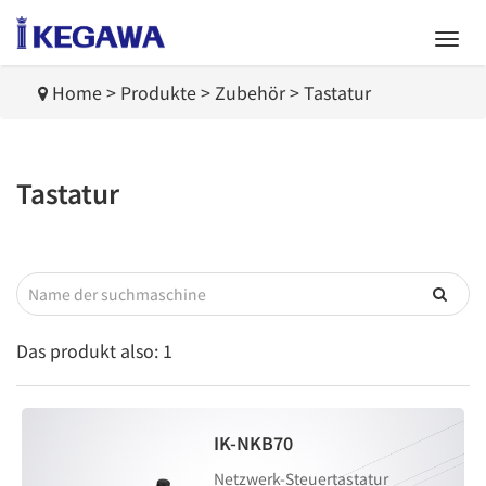
Home
>
Produkte
>
Zubehör
>
Tastatur
Tastatur
Das produkt also:
1
IK-NKB70
Netzwerk-Steuertastatur