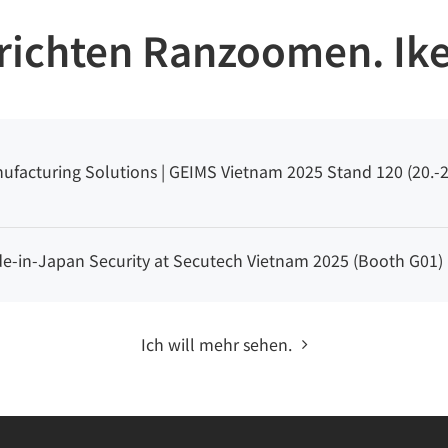
richten Ranzoomen. Ik
facturing Solutions | GEIMS Vietnam 2025 Stand 120 (20.-2
-in-Japan Security at Secutech Vietnam 2025 (Booth G01)
Ich will mehr sehen.