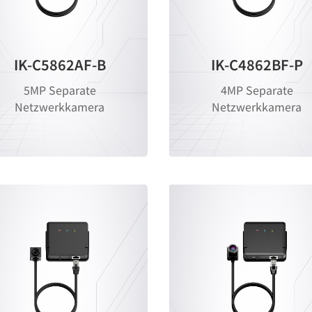
IK-C5862AF-B
IK-C4862BF-P
5MP Separate
4MP Separate
Netzwerkkamera
Netzwerkkamera