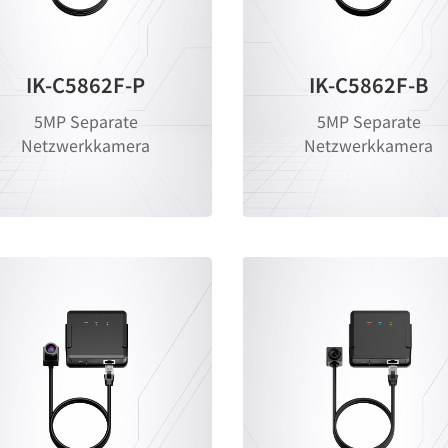
IK-C5862F-P
IK-C5862F-B
5MP Separate
5MP Separate
Netzwerkkamera
Netzwerkkamera