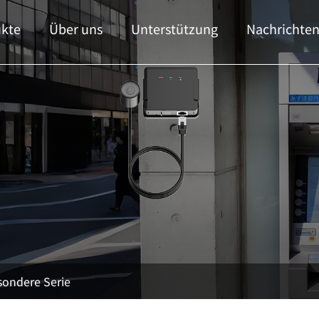
kte
Über uns
Unterstützung
Nachrichte
sondere Serie