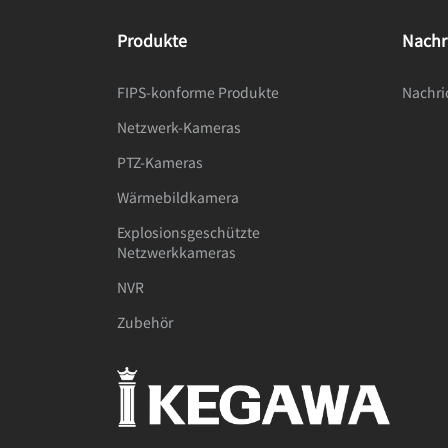
Produkte
Nachr
FIPS-konforme Produkte
Nachri
Netzwerk-Kameras
PTZ-Kameras
Wärmebildkamera
Explosionsgeschützte
Netzwerkkameras
NVR
Zubehör