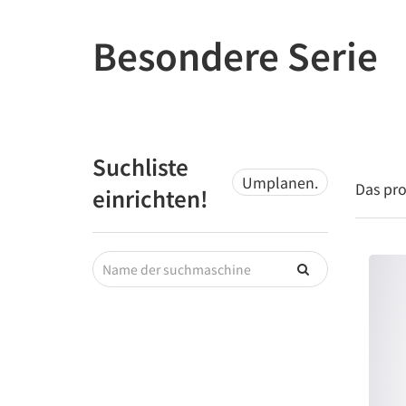
Besondere Serie
Suchliste
Umplanen.
Das pro
einrichten!