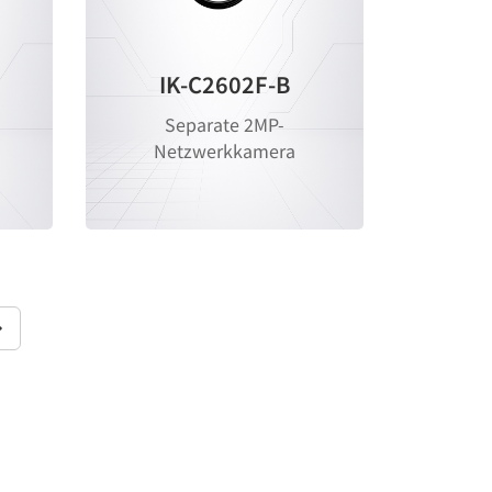
IK-C2602F-B
Separate 2MP-
Netzwerkkamera