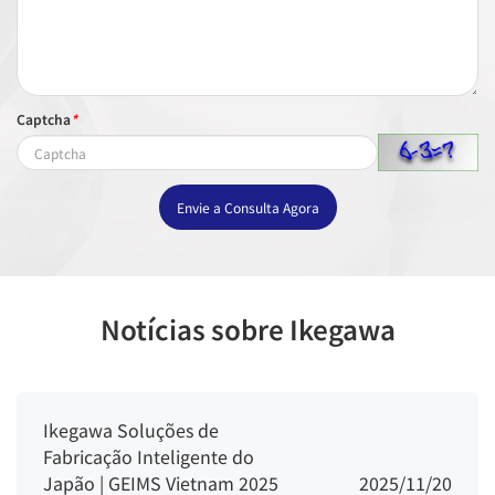
Captcha
*
Envie a Consulta Agora
Notícias sobre Ikegawa
Ikegawa Soluções de
Fabricação Inteligente do
Japão | GEIMS Vietnam 2025
2025/11/20