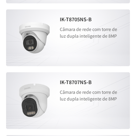
IK-T8705NS-B
Câmara de rede com torre de
luz dupla inteligente de 8MP
IK-T8707NS-B
Câmara de rede com torre de
luz dupla inteligente de 8MP