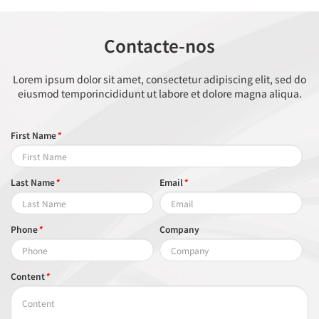
Contacte-nos
Lorem ipsum dolor sit amet, consectetur adipiscing elit, sed do
eiusmod temporincididunt ut labore et dolore magna aliqua.
First Name
*
Last Name
*
Email
*
Phone
*
Company
Content
*