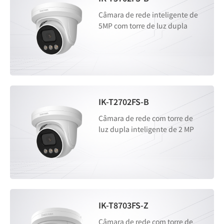
Câmara de rede inteligente de
5MP com torre de luz dupla
IK-T2702FS-B
Câmara de rede com torre de
luz dupla inteligente de 2 MP
IK-T8703FS-Z
Câmara de rede com torre de