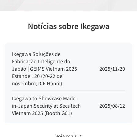
Notícias sobre Ikegawa
Ikegawa Soluções de
Fabricação Inteligente do
Japão | GEIMS Vietnam 2025
2025/11/20
Estande 120 (20-22 de
novembro, ICE Hanói)
Ikegawa to Showcase Made-
in-Japan Security at Secutech
2025/08/12
Vietnam 2025 (Booth G01)
Veja mais