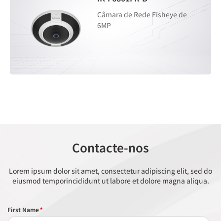
Câmara de Rede Fisheye de
6MP
Contacte-nos
Lorem ipsum dolor sit amet, consectetur adipiscing elit, sed do
eiusmod temporincididunt ut labore et dolore magna aliqua.
First Name
*