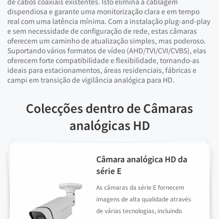
de cabos coaxiais existentes. Isto elimina a cablagem
dispendiosa e garante uma monitorização clara e em tempo
real com uma latência mínima. Com a instalação plug-and-play
e sem necessidade de configuração de rede, estas câmaras
oferecem um caminho de atualização simples, mas poderoso.
Suportando vários formatos de vídeo (AHD/TVI/CVI/CVBS), elas
oferecem forte compatibilidade e flexibilidade, tornando-as
ideais para estacionamentos, áreas residenciais, fábricas e
campi em transição de vigilância analógica para HD.
Colecções dentro de Câmaras
analógicas HD
Câmara analógica HD da
série E
As câmaras da série E fornecem
imagens de alta qualidade através
de várias tecnologias, incluindo