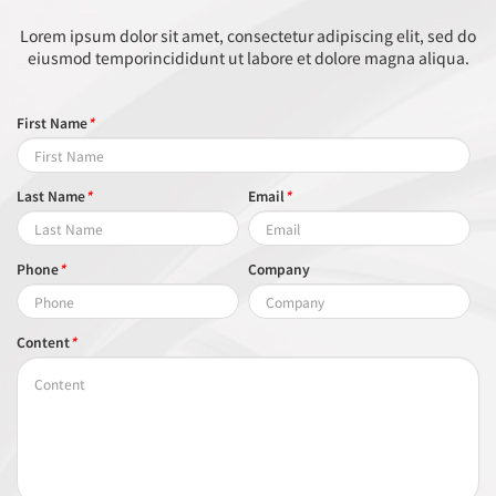
Lorem ipsum dolor sit amet, consectetur adipiscing elit, sed do
eiusmod temporincididunt ut labore et dolore magna aliqua.
First Name
*
Last Name
*
Email
*
Phone
*
Company
Content
*