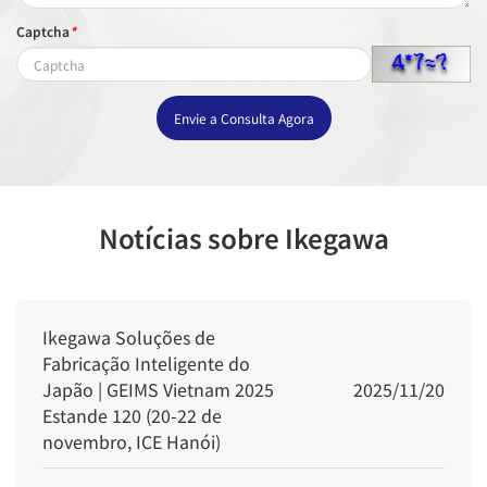
Captcha
*
Envie a Consulta Agora
Notícias sobre Ikegawa
Ikegawa Soluções de
Fabricação Inteligente do
Japão | GEIMS Vietnam 2025
2025/11/20
Estande 120 (20-22 de
novembro, ICE Hanói)